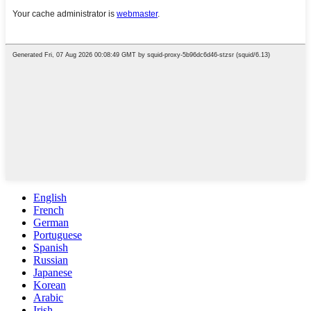
English
French
German
Portuguese
Spanish
Russian
Japanese
Korean
Arabic
Irish