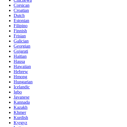
Chichewa
Corsican
Croatian
Dutch
Estonian
Filipino
Finnish
Frisian
Galician
Georgian
Gujarati
Haitian
Hausa
Hawaiian
Hebrew
Hmong
Hungarian
Icelandic
Igbo
Javanese
Kannada
Kazakh
Khmer
Kurdish
Kyrgyz